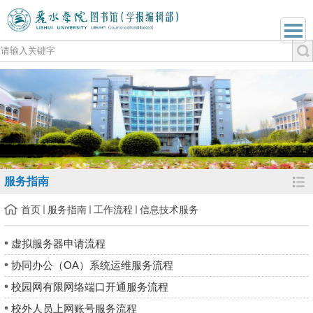
服务指南
首页
服务指南
工作流程
信息技术服务
虚拟服务器申请流程
协同办公（OA）系统运维服务流程
校园网有限网络端口开通服务流程
校外人员上网账号服务流程