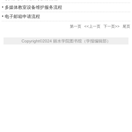
多媒体教室设备维护服务流程
电子邮箱申请流程
第一页
<<上一页
下一页>>
尾页
Copyright
©
2024 丽水学院图书馆（学报编辑部）