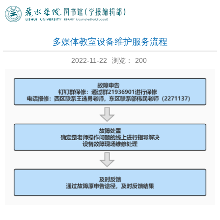
多媒体教室设备维护服务流程
2022-11-22
浏览：
200