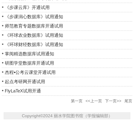
《步课云库》开通试用
《步课润心数据库》试用通知
师范教育专题数据库开通试用
《环球农业数据库》试用通知
《环球财经数据库》试用通知
掌阅精选数据库试用通知
研图学堂数据库开通试用
杰程▪公考云课堂开通试用
起点考研网开通试用
FlyLaTeX试用开通
第一页
<<上一页
下一页>>
尾页
Copyright
©
2024 丽水学院图书馆（学报编辑部）