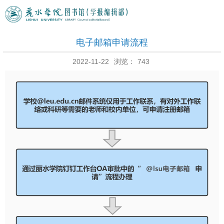
电子邮箱申请流程
2022-11-22
浏览：
743