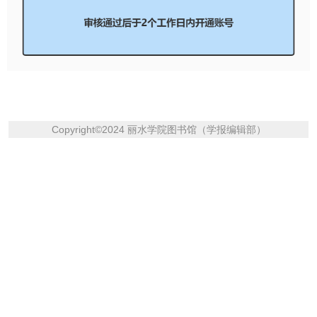
Copyright
©
2024 丽水学院图书馆（学报编辑部）