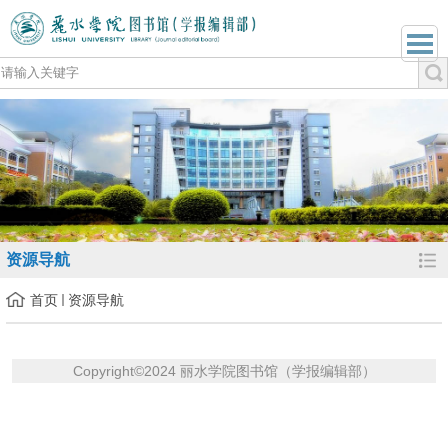
资源导航
首页
资源导航
Copyright
©
2024 丽水学院图书馆（学报编辑部）