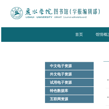
首页
馆情概
中文电子资源
外文电子资源
●
试用电子资源
特色数据库
●
互联网资源