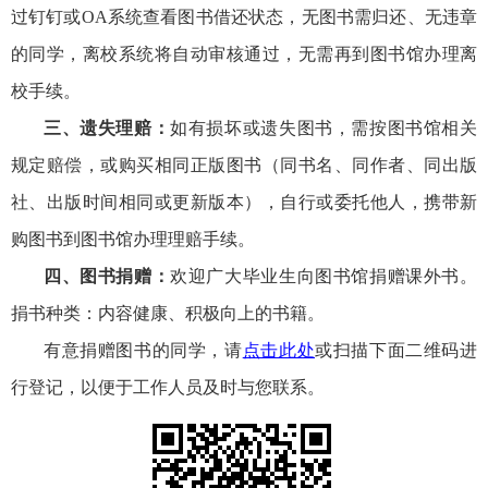
过钉钉或OA系统查看图书借还状态，无图书需归还、无违章
的同学，离校系统将自动审核通过，无需再到图书馆办理离
校手续。
三、遗失理赔：
如有损坏或遗失图书，需按图书馆相关
规定赔偿，或购买相同正版图书（同书名、同作者、同出版
社、出版时间相同或更新版本），自行或委托他人，携带新
购图书到图书馆办理理赔手续。
四、图书捐赠：
欢迎广大毕业生向图书馆捐赠课外书。
捐书种类：内容健康、积极向上的书籍。
有意捐赠图书的同学，请
点击此处
或扫描下面二维码进
行登记，以便于工作人员及时与您联系。