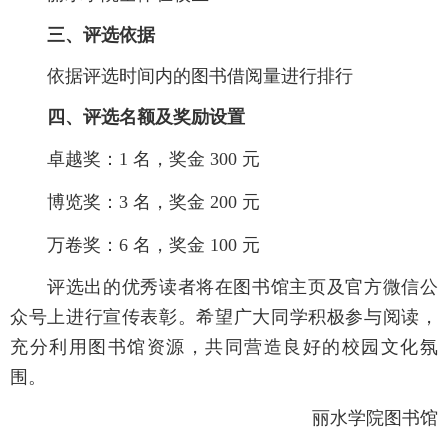
三、评选依据
依据评选时间内的图书借阅量进行排行
四、评选名额及奖励设置
卓越奖：1
名，奖金
300
元
博览奖：3
名，奖金
200
元
万卷奖：6
名，奖金
100
元
评选出的优秀读者将在图书馆主页及官方微信公
众号上进行宣传表彰。希望广
大同学
积极参与阅读，
充分利用图书馆资源，共同营造良好的校园文化氛
围。
丽水学院图书馆