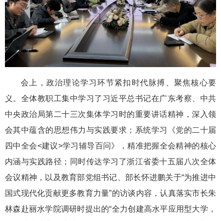
会上，政治理论学习环节紧扣时代脉搏、聚焦核心要
义。全体教职工集中学习了习近平总书记在广东考察、中共
中央政治局第二十三次集体学习时的重要讲话精神，深入领
会其中蕴含的思想伟力与实践要求；系统学习《党的二十届
四中全会<建议>学习辅导百问》，精准把握全会精神的核心
内涵与实践路径；同时传达学习了浙江省委十五届八次全体
会议精神，以及教育部党组书记、部长怀进鹏关于“为推进中
国式现代化贡献更多教育力量”的访谈内容，认真落实市长朱
林森赴丽水学院调研时提出的“全力创建高水平应用型大学，