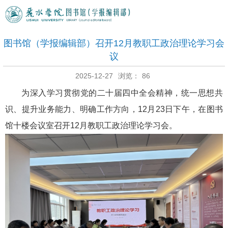
图书馆（学报编辑部）召开12月教职工政治理论学习会
议
2025-12-27
浏览：
86
为深入学习贯彻党的二十届四中全会精神，统一思想共
识、提升业务能力、明确工作方向，12月23日下午，在图书
馆十楼会议室召开12月教职工政治理论学习会。