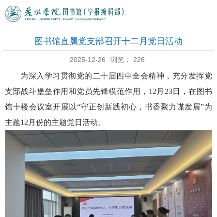
图书馆直属党支部召开十二月党日活动
2025-12-26
浏览：
226
为深入学习贯彻党的二十届四中全会精神，充分发挥党
支部战斗堡垒作用和党员先锋模范作用，12月23日，在图书
馆十楼会议室开展以“守正创新践初心，书香聚力谋发展”为
主题12月份的主题党日活动。