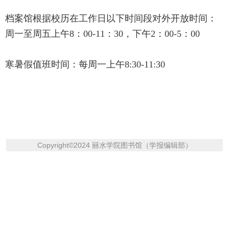
档案馆根据校历在工作日以下时间段对外开放时间：
周一至周五上午
8
：
00-11
：3
0
，下午
2：00-5：00
寒暑假值班时间：每周一上午8:30-11:30
Copyright
©
2024 丽水学院图书馆（学报编辑部）