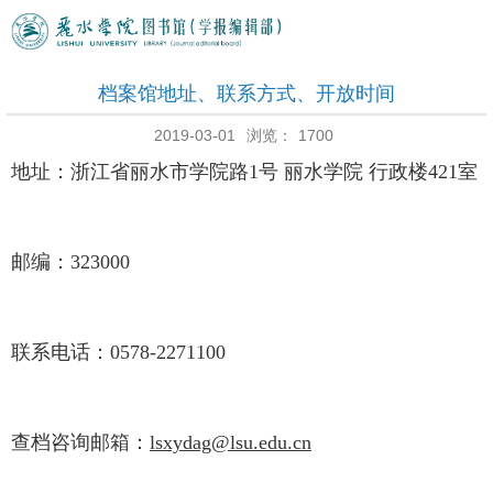
档案馆地址、联系方式、开放时间
2019-03-01
浏览：
1700
地址：浙江省丽水市学院路1号 丽水学院 行政楼421室
邮编：323000
联系电话：0578-2271100
查档咨询邮箱：
lsxydag@lsu.edu.cn