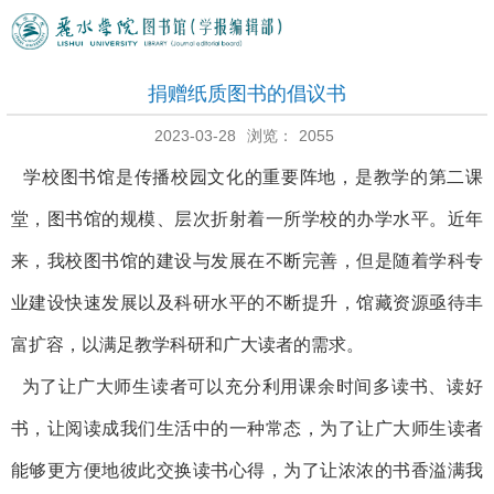
捐赠纸质图书的倡议书
2023-03-28
浏览：
2055
学校图书馆是传播校园文化的重要阵地，是教学的第二课
堂，图书馆的规模、层次折射着一所学校的办学水平。近年
来，我校图书馆的建设与发展在不断完善，但是随着学科专
业建设快速发展以及科研水平的不断提升，馆藏资源亟待丰
富扩容，以满足教学科研和广大读者的需求。
为了让广大师生读者可以充分利用课余时间多读书、读好
书，让阅读成我们生活中的一种常态，为了让广大师生读者
能够更方便地彼此交换读书心得，为了让浓浓的书香溢满我