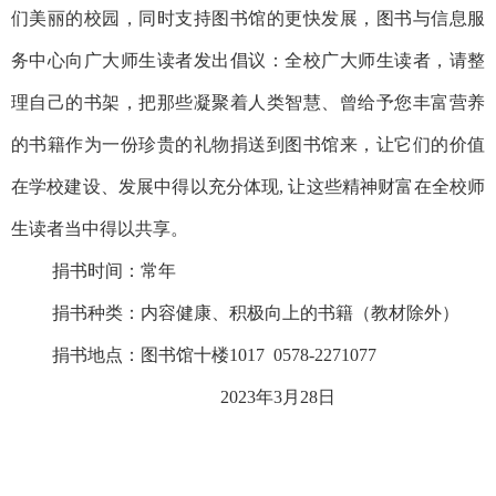
们美丽的校园，同时支持图书馆的更快发展，图书与信息服
务中心向广大师生读者发出倡议：全校广大师生读者，请整
理自己的书架，把那些凝聚着人类智慧、曾给予您丰富营养
的书籍作为一份珍贵的礼物捐送到图书馆来，让它们的价值
在学校建设、发展中得以充分体现
, 让这些精神财富在全校师
生读者当中得以共享。
捐书时间：
常年
捐书种类：内容健康、积极向上的书籍（教材除外）
捐书地点：图书馆十楼1017
0578-2271077
2023年3月28日