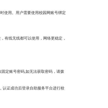
务时使用。用户需要使用校园网账号绑定
校，有线无线都可以使用，网络更稳定，
取固定账号密码
,
如无法获取密码，请拨
，认证成功后登录自助服务平台进行校