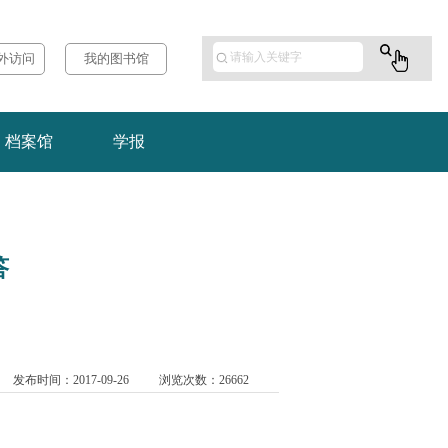
校外访问
我的图书馆
档案馆
学报
答
发布时间：2017-09-26
浏览次数：
26662