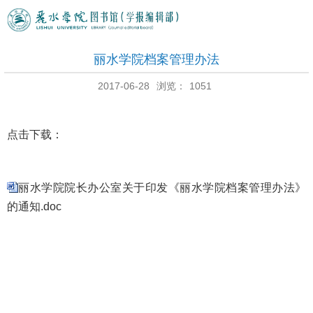
丽水学院档案管理办法
2017-06-28
浏览：
1051
点击下载：
丽水学院院长办公室关于印发《丽水学院档案管理办法》
的通知.doc