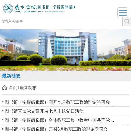
最新动态
首页
最新动态
图书馆（学报编辑部）召开七月教职工政治理论学习会
图书馆直属党支部开展七月主题党日活动
图书馆（学报编辑部）全体教职工集中收看中国共产党成立105周年...
图书馆（学报编辑部）开召6月教职工政治理论学习会